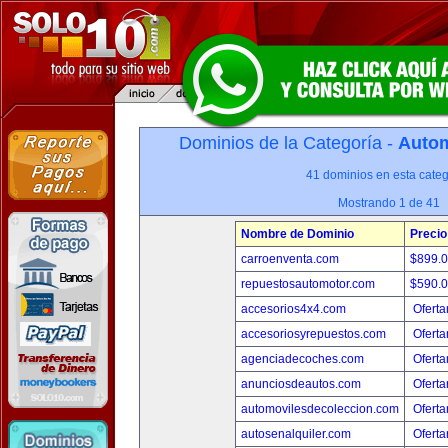
Dominios de la Categoría -
Autom
41 dominios en esta categ
Mostrando 1 de 41
Nombre de Dominio
Precio
carroenventa.com
$899.
repuestosautomotor.com
$590.
accesorios4x4.com
Oferta
accesoriosyrepuestos.com
Oferta
agenciadecoches.com
Oferta
anunciosdeautos.com
Oferta
automovilesdecoleccion.com
Oferta
autosenalquiler.com
Oferta