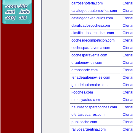
carrosenoferta.com
Oferta
catalogodeautomoviles.com
Oferta
catalogodevehiculos.com
Oferta
clasificadoscoches.com
Oferta
clasificadosdecoches.com
Oferta
cochesdecompeticion.com
Oferta
cochesparalaventa.com
Oferta
cochesparaventa.com
Oferta
e-automoviles.com
Oferta
etransporte.com
Oferta
feriadeautomoviles.com
Oferta
guiadelautomotor.com
Oferta
i-coches.com
Oferta
motosyautos.com
Oferta
neumaticosparacoches.com
Oferta
ofertasdecarros.com
Oferta
publicoche.com
Oferta
rallydeargentina.com
Oferta