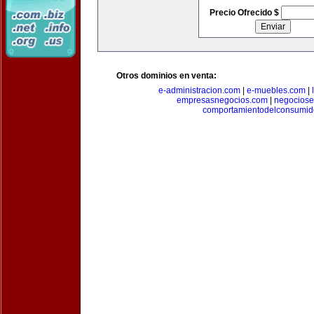
Precio Ofrecido $
Otros dominios en venta:
e-administracion.com
|
e-muebles.com
|
empresasnegocios.com
|
negocios
comportamientodelconsumid